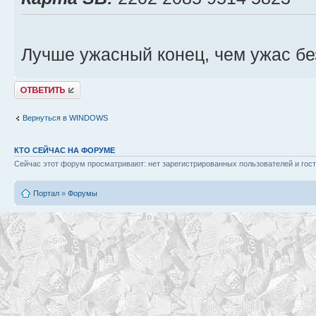
Лучше ужасный конец, чем ужас бе
Ответить
Вернуться в WINDOWS
КТО СЕЙЧАС НА ФОРУМЕ
Сейчас этот форум просматривают: нет зарегистрированных пользователей и гост
Портал
»
Форумы