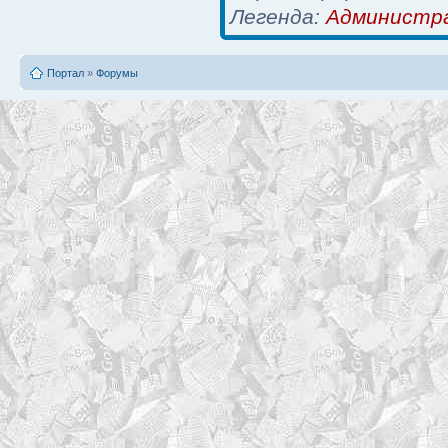
Легенда:
Администр
Портал
»
Форумы