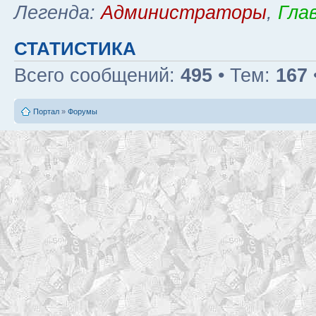
Легенда:
Администраторы
,
Гла
СТАТИСТИКА
Всего сообщений:
495
• Тем:
167
Портал
»
Форумы