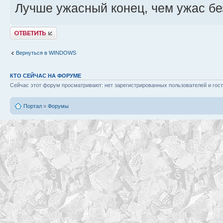
Лучше ужасный конец, чем ужас бе
Ответить
Вернуться в WINDOWS
КТО СЕЙЧАС НА ФОРУМЕ
Сейчас этот форум просматривают: нет зарегистрированных пользователей и гост
Портал
»
Форумы