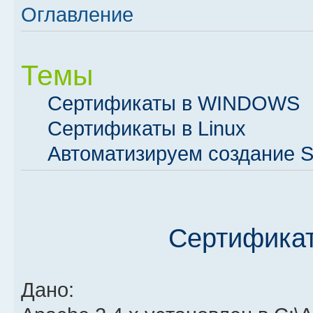
Оглавление
Темы
Сертификаты в WINDOWS
Сертификаты в Linux
Автоматизируем создание 
Сертифика
Дано: