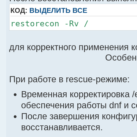
КОД:
ВЫДЕЛИТЬ ВСЕ
restorecon -Rv /
для корректного применения к
Особен
При работе в rescue-режиме:
Временная корректировка /et
обеспечения работы dnf и 
После завершения конфигу
восстанавливается.