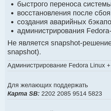
быстрого переноса системы
восстановления после сбоя
создания аварийных бэкап
администрирования Fedora
Не является snapshot-решением
snapshot).
Администрирование Fedora Linux + 
Для желающих поддержать
Карта SB:
2202 2085 9514 5823