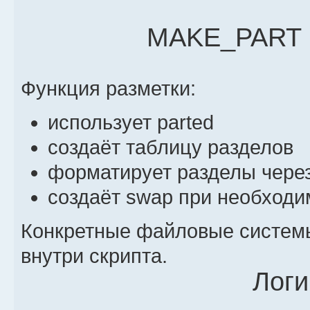
MAKE_PART (
Функция разметки:
использует parted
создаёт таблицу разделов
форматирует разделы через
создаёт swap при необходи
Конкретные файловые системы
внутри скрипта.
Логи