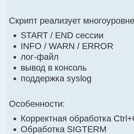
Скрипт реализует многоуровне
START / END сессии
INFO / WARN / ERROR
лог-файл
вывод в консоль
поддержка syslog
Особенности:
Корректная обработка Ctrl+
Обработка SIGTERM