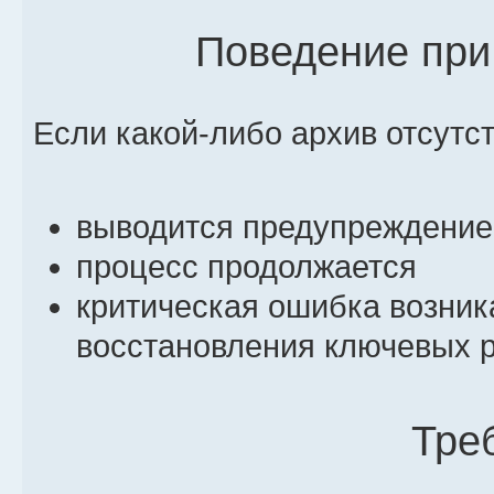
Поведение при
Если какой-либо архив отсутст
выводится предупреждение
процесс продолжается
критическая ошибка возник
восстановления ключевых 
Тре