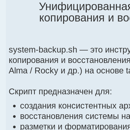
Унифицированная
копирования и в
system-backup.sh — это инстр
копирования и восстановления 
Alma / Rocky и др.) на основе t
Скрипт предназначен для:
создания консистентных ар
восстановления системы на
разметки и форматировани