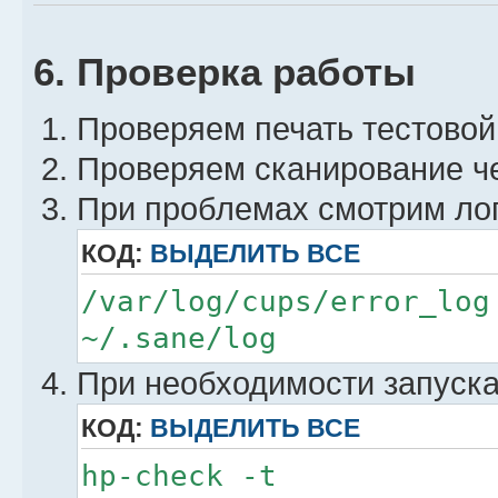
6. Проверка работы
Проверяем печать тестовой
Проверяем сканирование чер
При проблемах смотрим лог
КОД:
ВЫДЕЛИТЬ ВСЕ
/var/log/cups/error_log
~/.sane/log
При необходимости запуска
КОД:
ВЫДЕЛИТЬ ВСЕ
hp-check -t