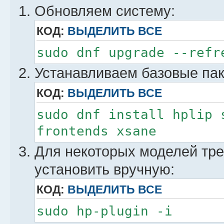
Обновляем систему:
КОД:
ВЫДЕЛИТЬ ВСЕ
sudo dnf upgrade --refr
Устанавливаем базовые пак
КОД:
ВЫДЕЛИТЬ ВСЕ
sudo dnf install hplip 
frontends xsane
Для некоторых моделей тре
установить вручную:
КОД:
ВЫДЕЛИТЬ ВСЕ
sudo hp-plugin -i