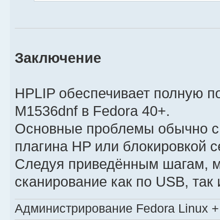
Заключение
HPLIP обеспечивает полную п
M1536dnf в Fedora 40+.
Основные проблемы обычно св
плагина HP или блокировкой с
Следуя приведённым шагам, м
сканирование как по USB, так и
Администрирование Fedora Linux + 