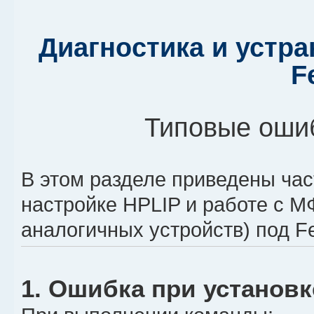
Диагностика и устра
F
Типовые оши
В этом разделе приведены ча
настройке HPLIP и работе с М
аналогичных устройств) под F
1. Ошибка при установк