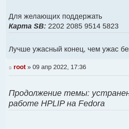
Для желающих поддержать
Карта SB:
2202 2085 9514 5823
Лучше ужасный конец, чем ужас бе
root
» 09 апр 2022, 17:36
Продолжение темы: устранен
работе HPLIP на Fedora