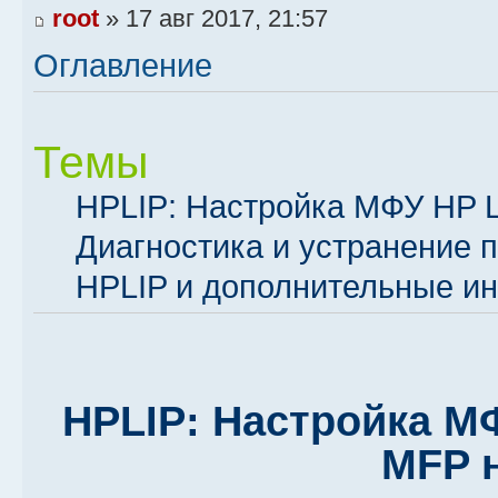
root
» 17 авг 2017, 21:57
Оглавление
Темы
HPLIP: Настройка МФУ HP L
Диагностика и устранение 
HPLIP и дополнительные и
HPLIP: Настройка МФ
MFP н