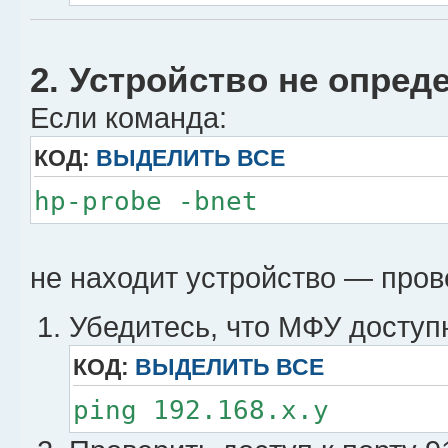
2. Устройство не опред
Если команда:
КОД:
ВЫДЕЛИТЬ ВСЕ
hp-probe -bnet
не находит устройство — пров
Убедитесь, что МФУ доступн
КОД:
ВЫДЕЛИТЬ ВСЕ
ping 192.168.x.y