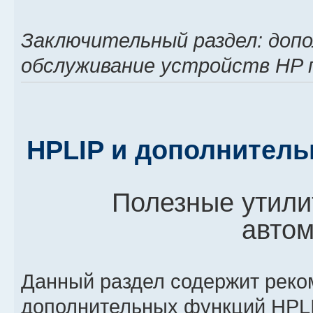
Заключительный раздел: доп
обслуживание устройств HP 
HPLIP и дополнитель
Полезные утили
автом
Данный раздел содержит реко
дополнительных функций HPLI