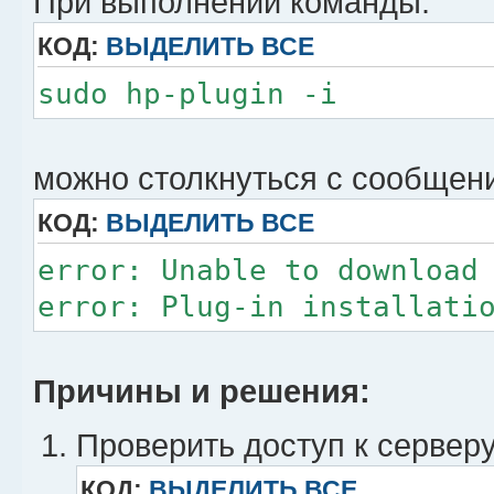
При выполнении команды:
КОД:
ВЫДЕЛИТЬ ВСЕ
sudo hp-plugin -i
можно столкнуться с сообщен
КОД:
ВЫДЕЛИТЬ ВСЕ
error: Unable to download
error: Plug-in installati
Причины и решения:
Проверить доступ к сервер
КОД:
ВЫДЕЛИТЬ ВСЕ