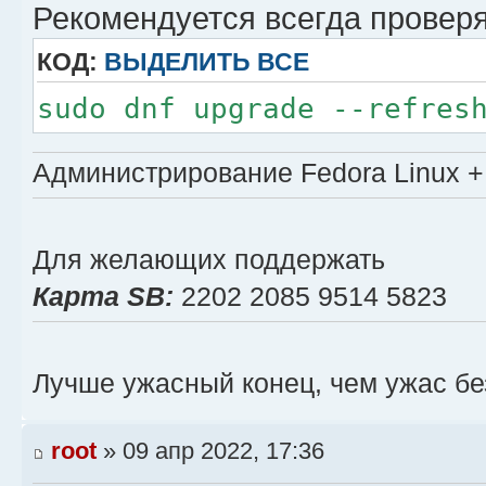
Рекомендуется всегда проверя
КОД:
ВЫДЕЛИТЬ ВСЕ
sudo dnf upgrade --refres
Администрирование Fedora Linux + 
Для желающих поддержать
Карта SB:
2202 2085 9514 5823
Лучше ужасный конец, чем ужас бе
root
» 09 апр 2022, 17:36