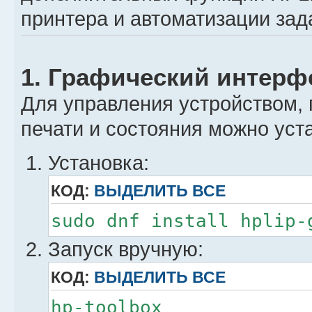
принтера и автоматизации зад
1. Графический интерф
Для управления устройством, 
печати и состояния можно уст
Установка:
КОД:
ВЫДЕЛИТЬ ВСЕ
sudo dnf install hplip-
Запуск вручную:
КОД:
ВЫДЕЛИТЬ ВСЕ
hp-toolbox