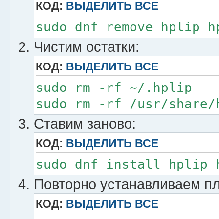
КОД:
ВЫДЕЛИТЬ ВСЕ
sudo dnf remove hplip h
Чистим остатки:
КОД:
ВЫДЕЛИТЬ ВСЕ
sudo rm -rf ~/.hplip
sudo rm -rf /usr/share/
Ставим заново:
КОД:
ВЫДЕЛИТЬ ВСЕ
sudo dnf install hplip 
Повторно устанавливаем пл
КОД:
ВЫДЕЛИТЬ ВСЕ