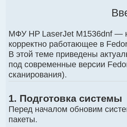
Вв
МФУ HP LaserJet M1536dnf — 
корректно работающее в Fedor
В этой теме приведены актуал
под современные версии Fedor
сканирования).
1. Подготовка системы
Перед началом обновим систе
пакеты.