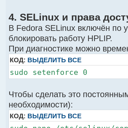
4. SELinux и права дост
В Fedora SELinux включён по 
блокировать работу HPLIP.
При диагностике можно временн
КОД:
ВЫДЕЛИТЬ ВСЕ
sudo setenforce 0
Чтобы сделать это постоянным
необходимости):
КОД:
ВЫДЕЛИТЬ ВСЕ