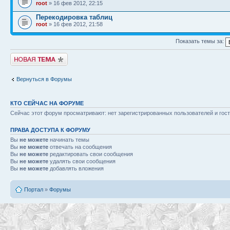
root
» 16 фев 2012, 22:15
Перекодировка таблиц
root
» 16 фев 2012, 21:58
Показать темы за:
Начать новую тему
Вернуться в Форумы
КТО СЕЙЧАС НА ФОРУМЕ
Сейчас этот форум просматривают: нет зарегистрированных пользователей и гост
ПРАВА ДОСТУПА К ФОРУМУ
Вы
не можете
начинать темы
Вы
не можете
отвечать на сообщения
Вы
не можете
редактировать свои сообщения
Вы
не можете
удалять свои сообщения
Вы
не можете
добавлять вложения
Портал
»
Форумы