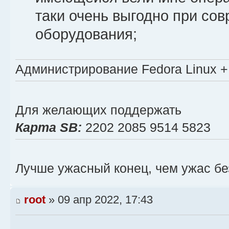
таки очень выгодно при со
оборудования;
Администрирование Fedora Linux + 
Для желающих поддержать
Карта SB:
2202 2085 9514 5823
Лучше ужасный конец, чем ужас бе
root
» 09 апр 2022, 17:43