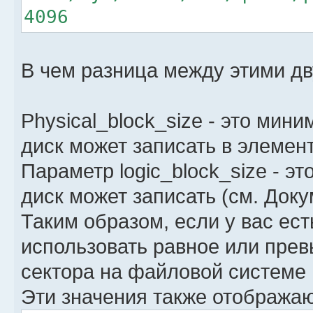
4096
В чем разница между этими д
Physical_block_size - это мин
диск может записать в элемен
Параметр logic_block_size - э
диск может записать (см. Доку
Таким образом, если у вас ест
использовать равное или пре
сектора на файловой системе
Эти значения также отображаю