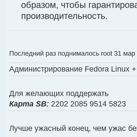
образом, чтобы гарантиров
производительность.
Последний раз поднималось root 31 мар 
Администрирование Fedora Linux + 
Для желающих поддержать
Карта SB:
2202 2085 9514 5823
Лучше ужасный конец, чем ужас бе