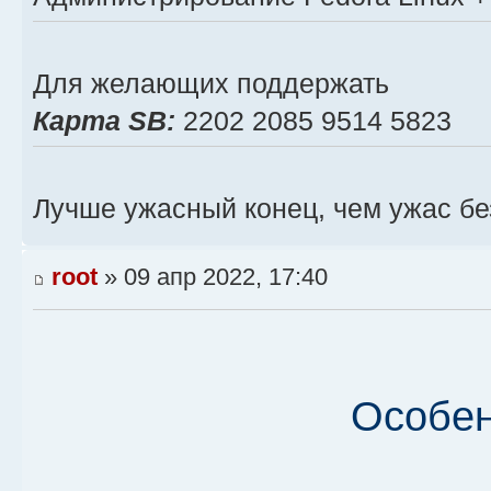
Для желающих поддержать
Карта SB:
2202 2085 9514 5823
Лучше ужасный конец, чем ужас бе
root
» 09 апр 2022, 17:40
Особен