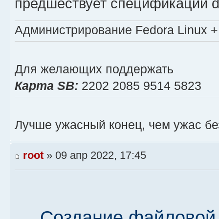
предшествует спецификации d
Администрирование Fedora Linux + 
Для желающих поддержать
Карта SB:
2202 2085 9514 5823
Лучше ужасный конец, чем ужас бе
root
» 09 апр 2022, 17:45
Создание файловой 