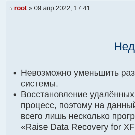
root
» 09 апр 2022, 17:41
Нед
Невозможно уменьшить ра
системы.
Восстановление удалённых
процесс, поэтому на данны
всего лишь несколько прог
«Raise Data Recovery for 