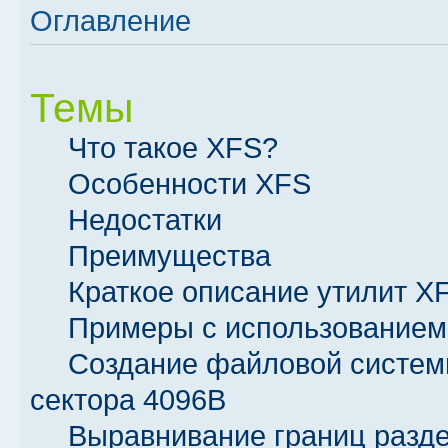
Оглавление
Темы
Что такое XFS?
Особенности XFS
Недостатки
Преимущества
Краткое описание утилит X
Примеры с использование
Создание файловой систем
сектора 4096B
Выравнивание границ разде