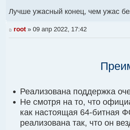
Лучше ужасный конец, чем ужас бе
root
» 09 апр 2022, 17:42
Преи
Реализована поддержка оч
Не смотря на то, что офиц
как настоящая 64-битная Ф
реализована так, что он вез