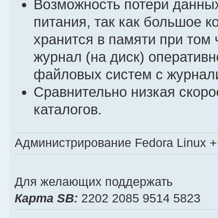
Возможность потери данных
питания, так как большое 
хранится в памяти при том
журнал (на диск) оперативн
файловых систем с журнал
Сравнительно низкая скоро
каталогов.
Администрирование Fedora Linux + 
Для желающих поддержать
Карта SB:
2202 2085 9514 5823