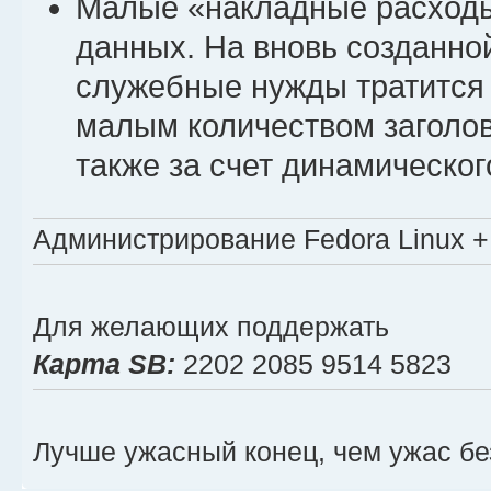
Малые «накладные расходы
данных. На вновь созданно
служебные нужды тратится 
малым количеством заголовко
также за счет динамическог
Администрирование Fedora Linux + 
Для желающих поддержать
Карта SB:
2202 2085 9514 5823
Лучше ужасный конец, чем ужас бе