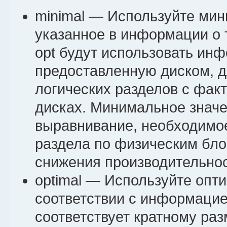
minimal — Используйте ми
указанное в информации о 
opt будут использовать ин
предоставленную диском, 
логических разделов с фак
дисках. Минимальное значе
выравнивание, необходимо
раздела по физическим бло
снижения производительнос
optimal — Используйте опт
соответствии с информацие
соответствует кратному ра