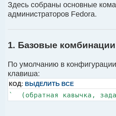
Здесь собраны основные кома
администраторов Fedora.
1. Базовые комбинаци
По умолчанию в конфигурации
клавиша:
КОД:
ВЫДЕЛИТЬ ВСЕ
` (обратная кавычка, зада