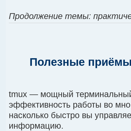
Продолжение темы: практиче
Полезные приёмы 
tmux — мощный терминальный
эффективность работы во мног
насколько быстро вы управляе
информацию.