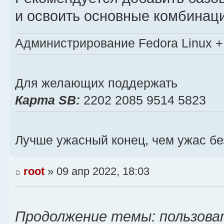
и освоить основные комбинац
Администрирование Fedora Linux + 
Для желающих поддержать
Карта SB:
2202 2085 9514 5823
Лучше ужасный конец, чем ужас бе
root
» 09 апр 2022, 18:03
Продолжение темы: пользова