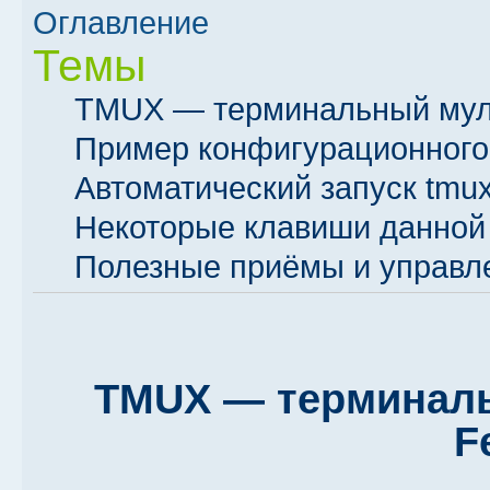
Оглавление
Темы
TMUX — терминальный муль
Пример конфигурационного 
Автоматический запуск tmux
Некоторые клавиши данной
Полезные приёмы и управле
TMUX — терминаль
F