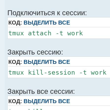
Подключиться к сессии:
КОД:
ВЫДЕЛИТЬ ВСЕ
tmux attach -t work
Закрыть сессию:
КОД:
ВЫДЕЛИТЬ ВСЕ
tmux kill-session -t work
Закрыть все сессии:
КОД:
ВЫДЕЛИТЬ ВСЕ