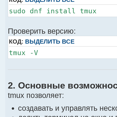
sudo dnf install tmux
Проверить версию:
КОД:
ВЫДЕЛИТЬ ВСЕ
tmux -V
2. Основные возможно
tmux позволяет:
создавать и управлять нес