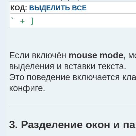
КОД:
ВЫДЕЛИТЬ ВСЕ
` + ]
Если включён
mouse mode
, 
выделения и вставки текста.
Это поведение включается к
конфиге.
3. Разделение окон и п