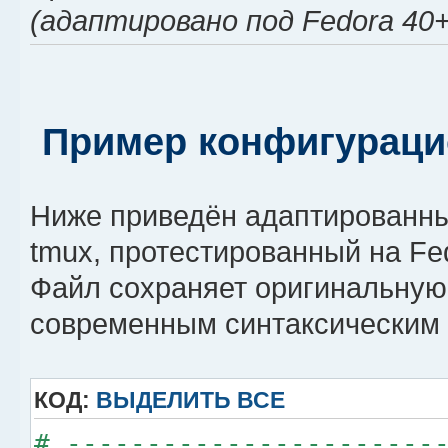
(адаптировано под Fedora 40+
Пример конфигурацио
Ниже приведён адаптированны
tmux, протестированный на Fedo
Файл сохраняет оригинальную 
современным синтаксическим 
КОД:
ВЫДЕЛИТЬ ВСЕ
# -----------------------