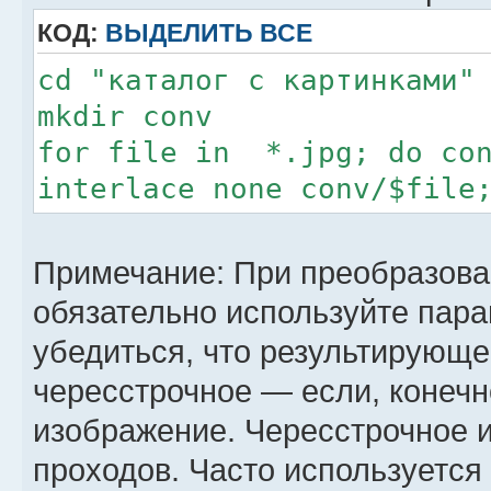
КОД:
ВЫДЕЛИТЬ ВСЕ
cd "каталог с картинками"
mkdir conv
for file in *.jpg; do con
interlace none conv/$file
Примечание: При преобразов
обязательно используйте пара
убедиться, что результирующ
чересстрочное — если, конечн
изображение. Чересстрочное и
проходов. Часто используется 