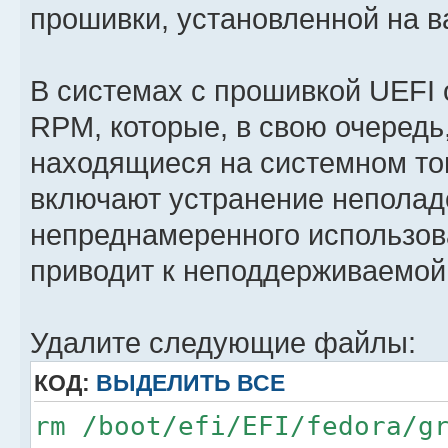
прошивки, установленной на 
В системах с прошивкой UEFI
RPM, которые, в свою очередь
находящиеся на системном то
включают устранение неполадо
непреднамеренного использован
приводит к неподдерживаемой
Удалите следующие файлы:
КОД:
ВЫДЕЛИТЬ ВСЕ
rm /boot/efi/EFI/fedora/g