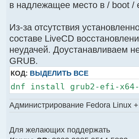
в надлежащее место в / boot / 
Из-за отсутствия установленно
составе LiveCD восстановлени
неудачей. Доустанавливаем н
GRUB.
КОД:
ВЫДЕЛИТЬ ВСЕ
dnf install grub2-efi-x64
Администрирование Fedora Linux + 
Для желающих поддержать