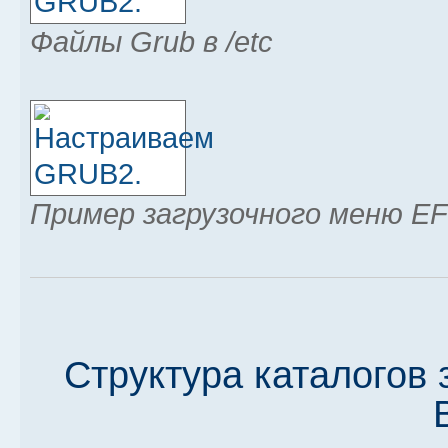
Файлы Grub в /etc
Пример загрузочного меню EF
Структура каталогов 