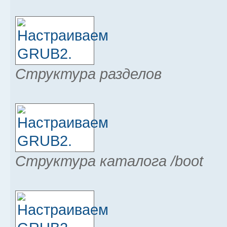
Структура разделов
Структура каталога /boot