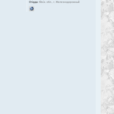
Откуда:
Моск. обл., г. Железнодорожный