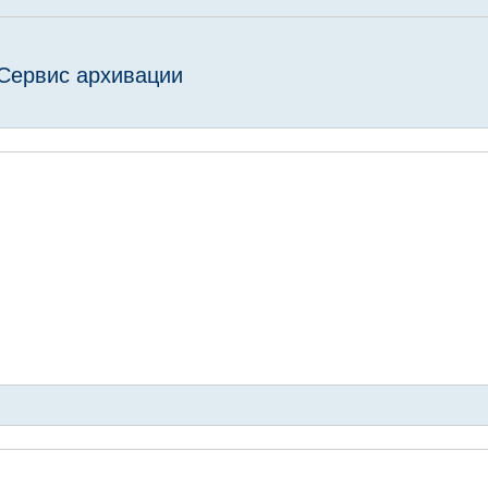
Сервис архивации