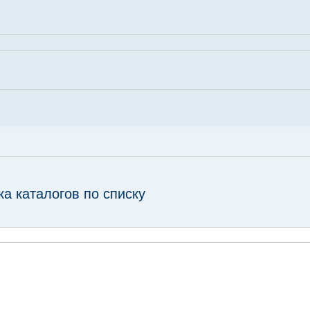
ка каталогов по списку