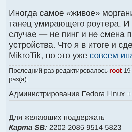
Иногда самое «живое» морган
танец умирающего роутера. И 
случае — не пинг и не смена 
устройства. Что я в итоге и с
MikroTik, но это уже
совсем ин
Последний раз редактировалось
root
19 
раз(а).
Администрирование Fedora Linux + 
Для желающих поддержать
Карта SB:
2202 2085 9514 5823