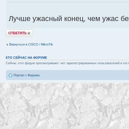
Лучше ужасный конец, чем ужас бе
Ответить
Вернуться в CISCO / MikroTik
КТО СЕЙЧАС НА ФОРУМЕ
Сейчас этот форум просматривают: нет зарегистрированных пользователей и гост
Портал
»
Форумы