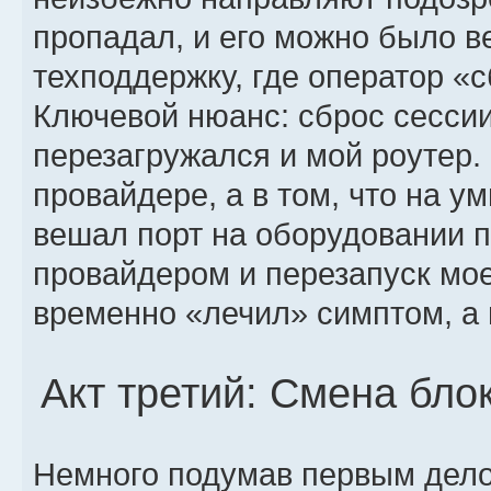
пропадал, и его можно было ве
техподдержку, где оператор «
Ключевой нюанс: сброс сессии
перезагружался и мой роутер.
провайдере, а в том, что на 
вешал порт на оборудовании 
провайдером и перезапуск мое
временно «лечил» симптом, а 
Акт третий: Смена бл
Немного подумав первым дело