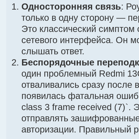
Односторонняя связь
: Ро
только в одну сторону — пе
Это классический симптом 
сетевого интерфейса. Он мо
слышать ответ.
Беспорядочные перепод
один проблемный Redmi 13C
отваливались сразу после в
появилась фатальная ошибка
class 3 frame received (7)`.
отправлять зашифрованные
авторизации. Правильный р